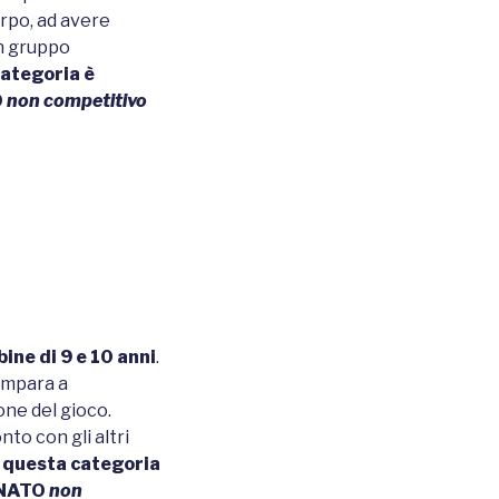
orpo, ad avere
in gruppo
categoria è
O
non competitivo
ine di 9 e 10 anni
.
impara a
one del gioco.
nto con gli altri
 questa categoria
IONATO
non