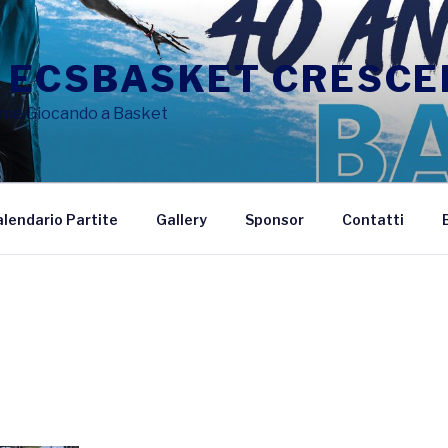
D ECSBASKET CRESCE
eme Giocando a Basket
lendario Partite
Gallery
Sponsor
Contatti