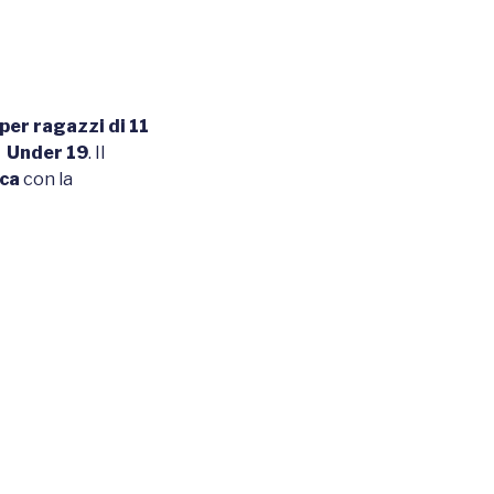
per ragazzi di 11
Under 19
. Il
ica
con la