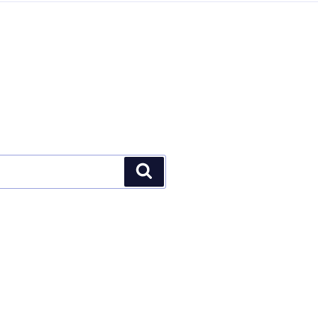
Cerca